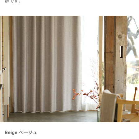
群です。
Beige ベージュ