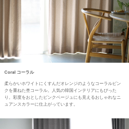
Coral コーラル
柔らかいホワイトにくすんだオレンジのようなコーラルピン
クを重ねた杢コーラル。人気の韓国インテリアにもぴった
り。彩度をおとしたピンクベージュにも見えるおしゃれなニ
ュアンスカラーに仕上がっています。