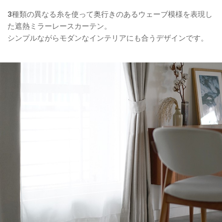
3種類の異なる糸を使って奥行きのあるウェーブ模様を表現し
た遮熱ミラーレースカーテン。
シンプルながらモダンなインテリアにも合うデザインです。