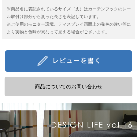
※商品名に表記されているサイズ（丈）はカーテンフックのレー
ル取付け部分から測った長さを表記しています。
※ご使用のモニター環境、ディスプレイ画面上の発色の違い等に
より実物と色味が異なって見える場合がございます。
商品についてのお問い合わせ