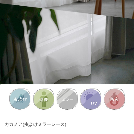
カカノア(虫よけミラーレース)