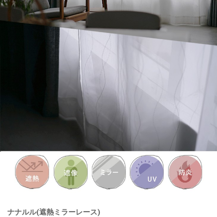
ナナルル(遮熱ミラーレース)