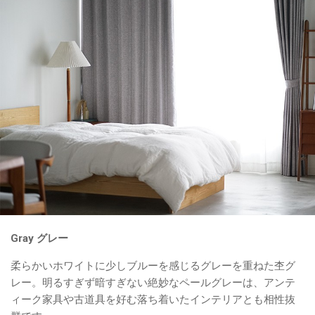
Gray グレー
柔らかいホワイトに少しブルーを感じるグレーを重ねた杢グ
レー。明るすぎず暗すぎない絶妙なペールグレーは、アンテ
ィーク家具や古道具を好む落ち着いたインテリアとも相性抜