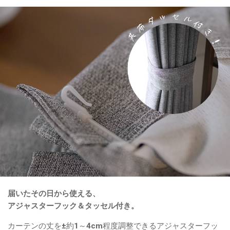
届いたその日から使える、
アジャスターフック＆タッセル付き。
カーテンの丈を±約1～4cm程度調整できるアジャスターフッ