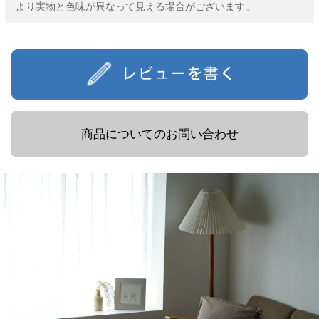
より実物と色味が異なって見える場合がございます。
商品についてのお問い合わせ