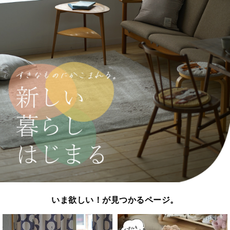
いま欲しい！が見つかるページ。