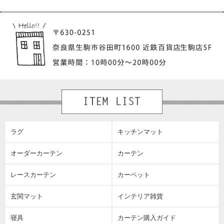
ラグ
キッチンマット
オーダーカーテン
カーテン
レースカーテン
カーペット
玄関マット
インテリア雑貨
寝具
カーテン購入ガイド