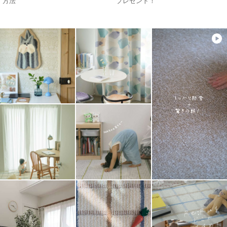
方法
プレゼント！