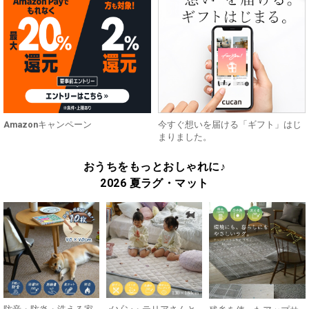
Amazonキャンペーン
今すぐ想いを届ける「ギフト」はじ
まりました。
おうちをもっとおしゃれに♪
2026 夏ラグ・マット