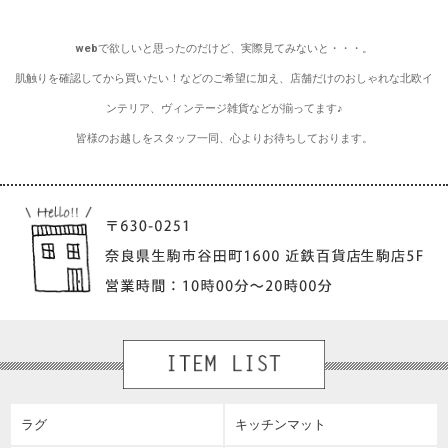
webで欲しいと思ったのだけど、実際見てみないと・・・。
肌触りを確認してから買いたい！などのご希望に加え、店舗だけのおしゃれな北欧イ
ンテリア、ヴィンテージ雑貨などが揃ってます♪
皆様のお越しをスタッフ一同、心よりお待ちしております。
ラグ
キッチンマット