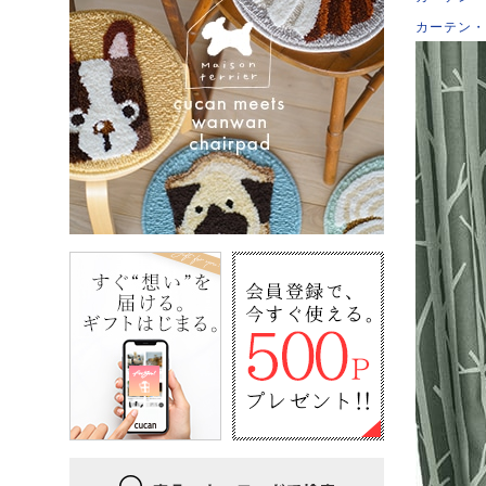
カーテン・