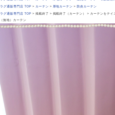
ラグ通販専門店 TOP
カーテン
厚地カーテン
防炎カーテン
ラグ通販専門店 TOP
掲載終了
掲載終了（カーテン）
カーテンをテイ
（無地）カーテン