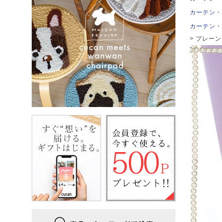
カーテン・
カーテン・
プレーン