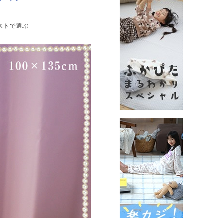
ストで選ぶ