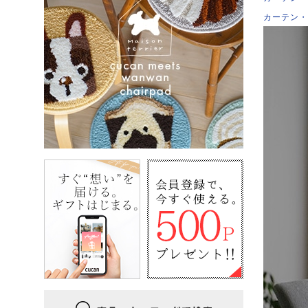
カーテン・