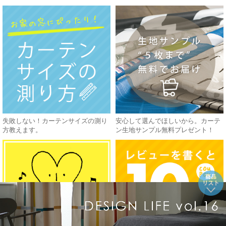
失敗しない！カーテンサイズの測り
安心して選んでほしいから。カーテ
方教えます。
ン生地サンプル無料プレゼント！