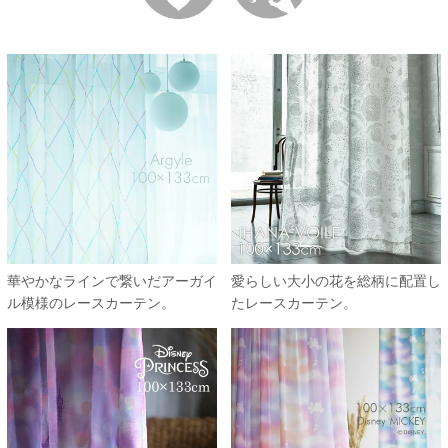
華やかなラインで繋いだアーガイ
愛らしい大小の花を総柄に配置し
ル模様のレースカーテン。
たレースカーテン。