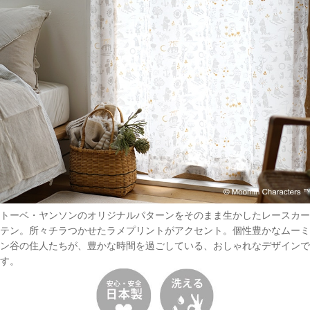
トーベ・ヤンソンのオリジナルパターンをそのまま生かしたレースカー
テン。所々チラつかせたラメプリントがアクセント。個性豊かなムーミ
ン谷の住人たちが、豊かな時間を過ごしている、おしゃれなデザインで
す。