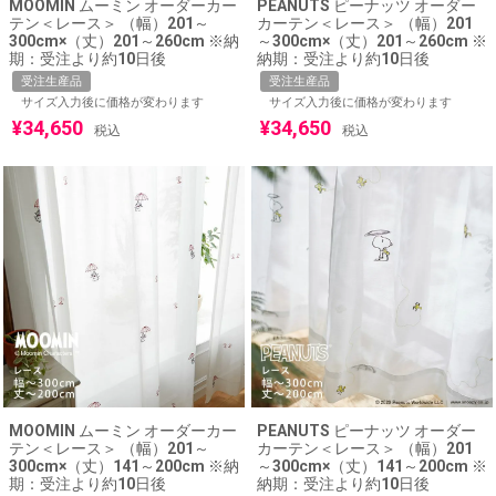
MOOMIN ムーミン オーダーカー
PEANUTS ピーナッツ オーダー
テン＜レース＞ （幅）201～
カーテン＜レース＞ （幅）201
300cm×（丈）201～260cm ※納
～300cm×（丈）201～260cm ※
期：受注より約10日後
納期：受注より約10日後
受注生産品
受注生産品
サイズ入力後に価格が変わります
サイズ入力後に価格が変わります
¥
34,650
¥
34,650
税込
税込
MOOMIN ムーミン オーダーカー
PEANUTS ピーナッツ オーダー
テン＜レース＞ （幅）201～
カーテン＜レース＞ （幅）201
300cm×（丈）141～200cm ※納
～300cm×（丈）141～200cm ※
期：受注より約10日後
納期：受注より約10日後