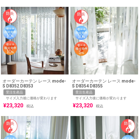
オーダーカーテン レース mode-
オーダーカーテン レース mode-
S D8352 D8353
S D8354 D8355
受注生産品
受注生産品
サイズ入力後に価格が変わります
サイズ入力後に価格が変わります
¥
23,320
¥
23,320
税込
税込