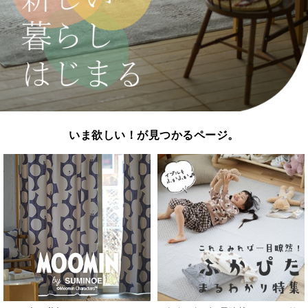
いま欲しい！が見つかるページ。