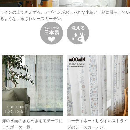
ラインの上でさえずる、デザインがおしゃれな小鳥と一緒に暮らしてい
るような、癒されレースカーテン。
海の水面のきらめきをモチーフに
コーディネートしやすいストライ
したボーダー柄。
プのレースカーテン。