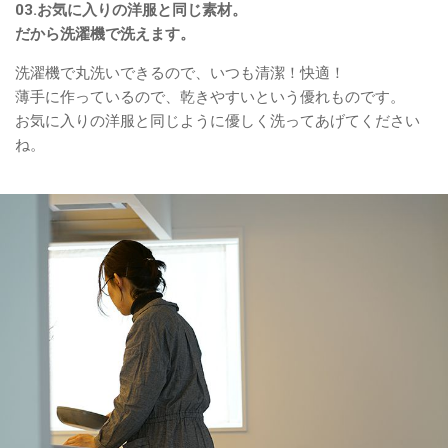
03.お気に入りの洋服と同じ素材。
だから洗濯機で洗えます。
洗濯機で丸洗いできるので、いつも清潔！快適！
薄手に作っているので、乾きやすいという優れものです。
お気に入りの洋服と同じように優しく洗ってあげてください
ね。