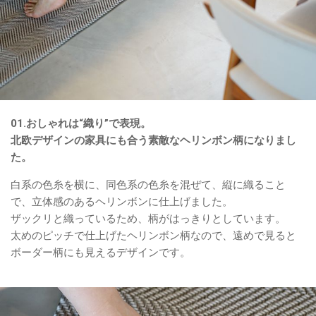
01.おしゃれは“織り”で表現。
北欧デザインの家具にも合う素敵なヘリンボン柄になりまし
た。
白系の色糸を横に、同色系の色糸を混ぜて、縦に織ること
で、立体感のあるヘリンボンに仕上げました。
ザックリと織っているため、柄がはっきりとしています。
太めのピッチで仕上げたヘリンボン柄なので、遠めで見ると
ボーダー柄にも見えるデザインです。