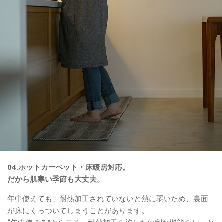
04.ホットカーペット・床暖房対応。
だから肌寒い季節も大丈夫。
年中使えても、耐熱加工されていないと熱に弱いため、裏面
が床にくっついてしまうことがあります。