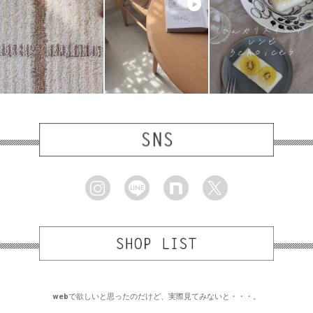
webで欲しいと思ったのだけど、実際見てみないと・・・。