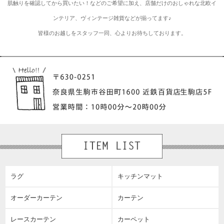
肌触りを確認してから買いたい！などのご希望に加え、店舗だけのおしゃれな北欧イ
ンテリア、ヴィンテージ雑貨などが揃ってます♪
皆様のお越しをスタッフ一同、心よりお待ちしております。
ラグ
キッチンマット
オーダーカーテン
カーテン
レースカーテン
カーペット