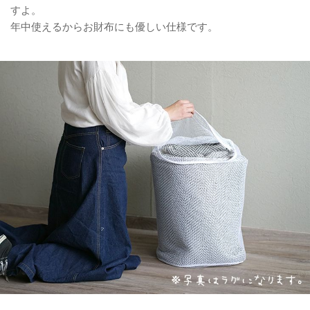
すよ。
年中使えるからお財布にも優しい仕様です。