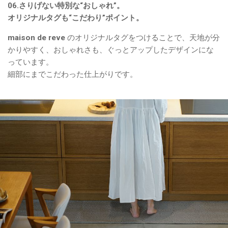
06.さりげない特別な“おしゃれ”。
オリジナルタグも“こだわり”ポイント。
maison de reve のオリジナルタグをつけることで、天地が分
かりやすく、おしゃれさも、ぐっとアップしたデザインにな
っています。
細部にまでこだわった仕上がりです。