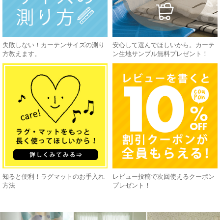
失敗しない！カーテンサイズの測り
安心して選んでほしいから。カーテ
方教えます。
ン生地サンプル無料プレゼント！
知ると便利！ラグマットのお手入れ
レビュー投稿で次回使えるクーポン
方法
プレゼント！