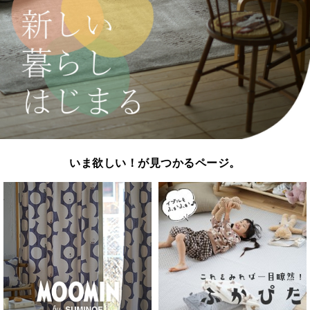
いま欲しい！が見つかるページ。