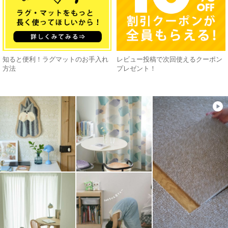
知ると便利！ラグマットのお手入れ
レビュー投稿で次回使えるクーポン
方法
プレゼント！