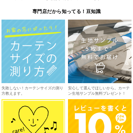
専門店だから知ってる！豆知識
失敗しない！カーテンサイズの測り
安心して選んでほしいから。カーテ
方教えます。
ン生地サンプル無料プレゼント！