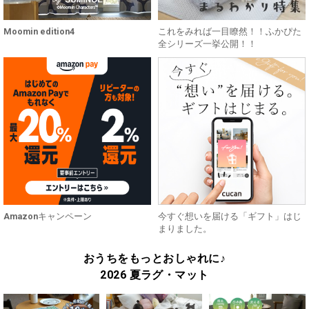
Moomin edition4
これをみれば一目瞭然！！ふかぴた
全シリーズ一挙公開！！
Amazonキャンペーン
今すぐ想いを届ける「ギフト」はじ
まりました。
おうちをもっとおしゃれに♪
2026 夏ラグ・マット