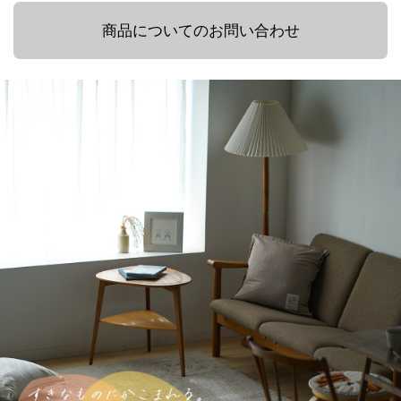
商品についてのお問い合わせ