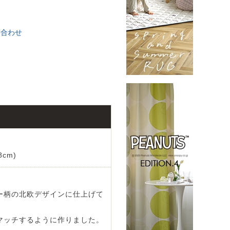
い合わせ
cm)
ー柄の北欧デザインに仕上げて
マッチするように作りました。