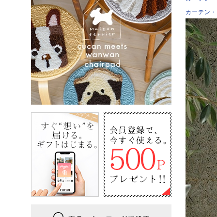
カーテン・