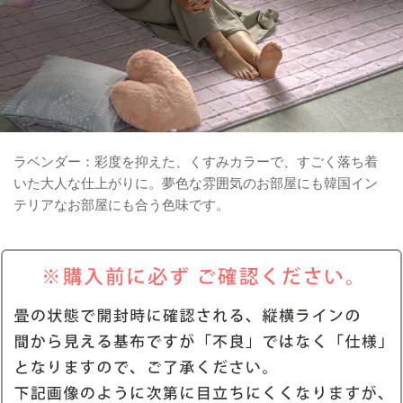
ラベンダー：彩度を抑えた、くすみカラーで、すごく落ち着
いた大人な仕上がりに。夢色な雰囲気のお部屋にも韓国イン
テリアなお部屋にも合う色味です。