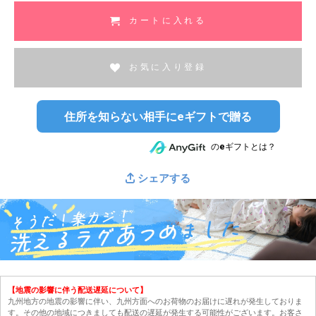
カートに入れる
お気に入り登録
住所を知らない相手にeギフトで贈る
のeギフトとは？
シェアする
【地震の影響に伴う配送遅延について】
九州地方の地震の影響に伴い、九州方面へのお荷物のお届けに遅れが発生しておりま
す。その他の地域につきましても配送の遅延が発生する可能性がございます。お客さ