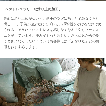
05.ストレスフリーな滑り止め加工。
裏面に滑り止めがないと、薄手のラグは敷くと危険なくらい
滑る･･･。子供が遊ぶだけでズレる。掃除機をかけるだけでめ
くれる。そういったストレスを感じなくなる「滑り止め」加
工を施しています。厚みがもっと欲しい。さらに床からの冷
えとさよならしたい！というお客様には「
ふかぴた
」との併
用もおすすめします。