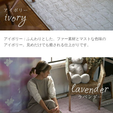
アイボリー：ふんわりとした、ファー素材とマストな色味の
アイボリー。見めだけでも癒される仕上がりです。