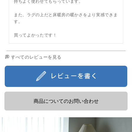
持ちよく使わせてもらっています。

また、ラグの上だと床暖房の暖かさをより実感できま
す。

買ってよかったです！
すべてのレビューを見る
商品についてのお問い合わせ