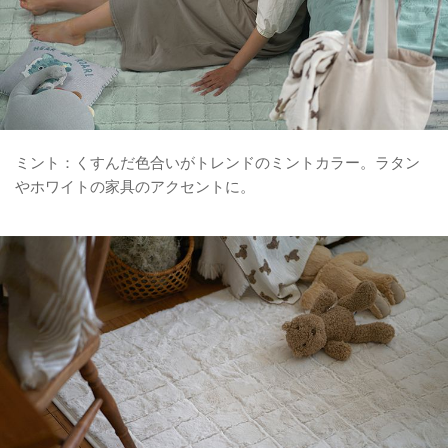
ミント：くすんだ色合いがトレンドのミントカラー。ラタン
やホワイトの家具のアクセントに。