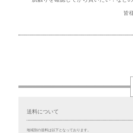
皆
送料について
地域別の送料は以下となっております。