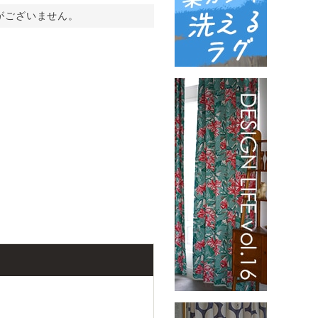
がございません。