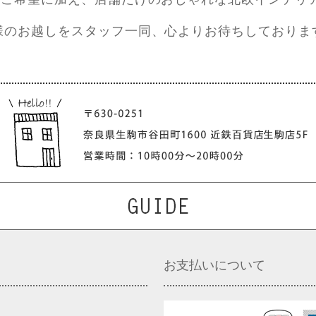
様のお越しをスタッフ一同、心よりお待ちしておりま
お支払いについて