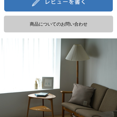
商品についてのお問い合わせ