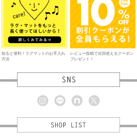
知ると便利！ラグマットのお手入れ
レビュー投稿で次回使えるクーポン
方法
プレゼント！