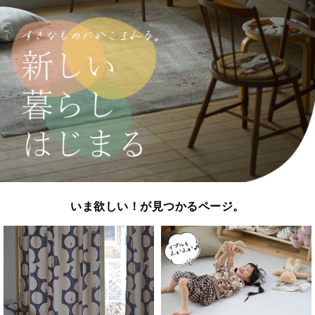
いま欲しい！が見つかるページ。