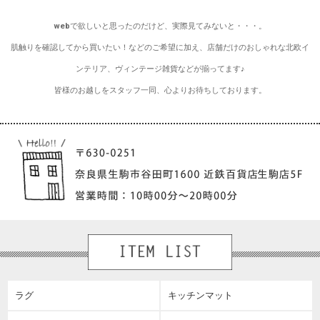
webで欲しいと思ったのだけど、実際見てみないと・・・。
肌触りを確認してから買いたい！などのご希望に加え、店舗だけのおしゃれな北欧イ
ンテリア、ヴィンテージ雑貨などが揃ってます♪
皆様のお越しをスタッフ一同、心よりお待ちしております。
ラグ
キッチンマット