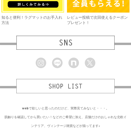
知ると便利！ラグマットのお手入れ
レビュー投稿で次回使えるクーポン
方法
プレゼント！
webで欲しいと思ったのだけど、実際見てみないと・・・。
肌触りを確認してから買いたい！などのご希望に加え、店舗だけのおしゃれな北欧イ
ンテリア、ヴィンテージ雑貨などが揃ってます♪