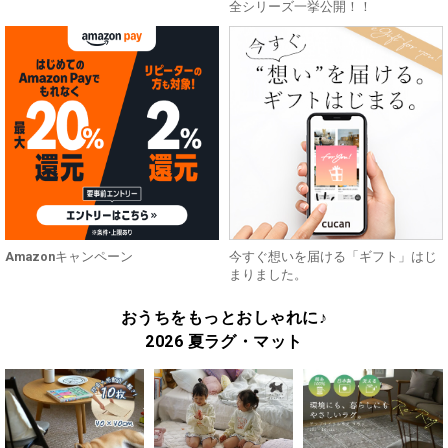
全シリーズ一挙公開！！
Amazonキャンペーン
今すぐ想いを届ける「ギフト」はじ
まりました。
おうちをもっとおしゃれに♪
2026 夏ラグ・マット