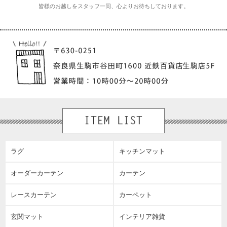
皆様のお越しをスタッフ一同、心よりお待ちしております。
ラグ
キッチンマット
オーダーカーテン
カーテン
レースカーテン
カーペット
玄関マット
インテリア雑貨