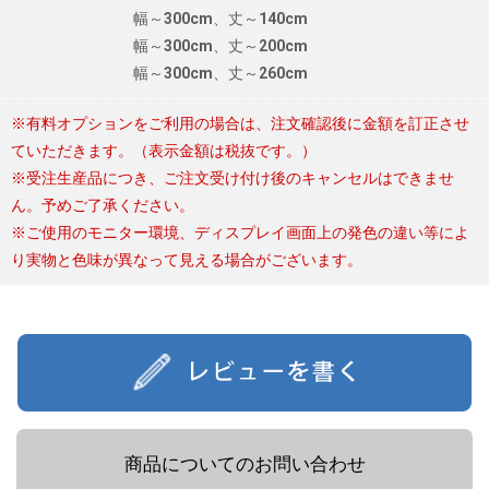
幅～300cm、丈～140cm
幅～300cm、丈～200cm
幅～300cm、丈～260cm
※有料オプションをご利用の場合は、注文確認後に金額を訂正させ
ていただきます。（表示金額は税抜です。）
※受注生産品につき、ご注文受け付け後のキャンセルはできませ
ん。予めご了承ください。
※ご使用のモニター環境、ディスプレイ画面上の発色の違い等によ
り実物と色味が異なって見える場合がございます。
商品についてのお問い合わせ