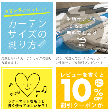
失敗しない！カーテンサイズの測り
安心して選んでほしいから。カーテ
方教えます。
ン生地サンプル無料プレゼント！