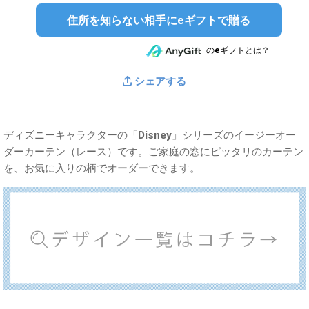
住所を知らない相手にeギフトで贈る
のeギフトとは？
シェアする
ディズニーキャラクターの「Disney」シリーズのイージーオー
ダーカーテン（レース）です。ご家庭の窓にピッタリのカーテン
を、お気に入りの柄でオーダーできます。