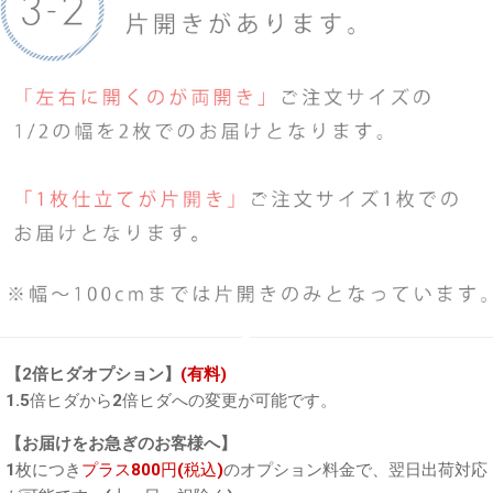
【2倍ヒダオプション】
(有料)
1.5倍ヒダから2倍ヒダへの変更が可能です。
【お届けをお急ぎのお客様へ】
1枚につき
プラス800円(税込)
のオプション料金で、翌日出荷対応