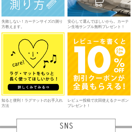
失敗しない！カーテンサイズの測り
安心して選んでほしいから。カーテ
方教えます。
ン生地サンプル無料プレゼント！
知ると便利！ラグマットのお手入れ
レビュー投稿で次回使えるクーポン
方法
プレゼント！