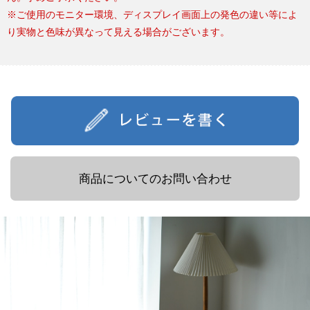
※ご使用のモニター環境、ディスプレイ画面上の発色の違い等によ
り実物と色味が異なって見える場合がございます。
商品についてのお問い合わせ