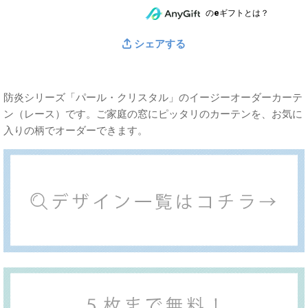
のeギフトとは？
シェアする
防炎シリーズ「パール・クリスタル」のイージーオーダーカーテ
ン（レース）です。ご家庭の窓にピッタリのカーテンを、お気に
入りの柄でオーダーできます。