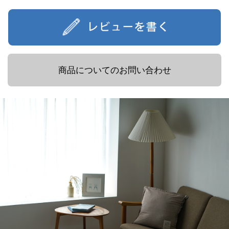
商品についてのお問い合わせ