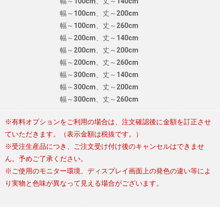
幅～100cm、丈～140cm
幅～100cm、丈～200cm
幅～100cm、丈～260cm
幅～200cm、丈～140cm
幅～200cm、丈～200cm
幅～200cm、丈～260cm
幅～300cm、丈～140cm
幅～300cm、丈～200cm
幅～300cm、丈～260cm
※有料オプションをご利用の場合は、注文確認後に金額を訂正させ
ていただきます。（表示金額は税抜です。）
※受注生産品につき、ご注文受け付け後のキャンセルはできませ
ん。予めご了承ください。
※ご使用のモニター環境、ディスプレイ画面上の発色の違い等によ
り実物と色味が異なって見える場合がございます。