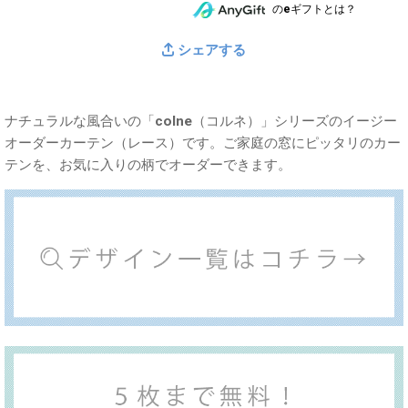
のeギフトとは？
シェアする
ナチュラルな風合いの「colne（コルネ）」シリーズのイージー
オーダーカーテン（レース）です。ご家庭の窓にピッタリのカー
テンを、お気に入りの柄でオーダーできます。