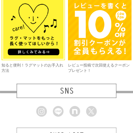
知ると便利！ラグマットのお手入れ
レビュー投稿で次回使えるクーポン
方法
プレゼント！