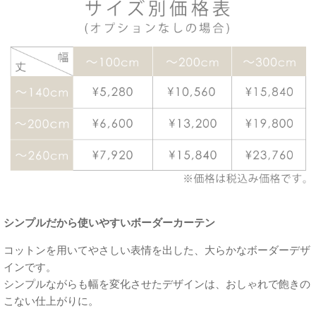
シンプルだから使いやすいボーダーカーテン
コットンを用いてやさしい表情を出した、大らかなボーダーデザ
インです。
シンプルながらも幅を変化させたデザインは、おしゃれで飽きの
こない仕上がりに。