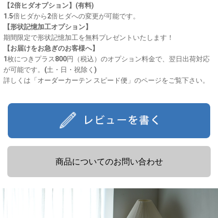
【2倍ヒダオプション】(有料)
1.5倍ヒダから2倍ヒダへの変更が可能です。
【形状記憶加工オプション】
期間限定で形状記憶加工を無料プレゼントいたします！
【お届けをお急ぎのお客様へ】
1枚につきプラス800円（税込）のオプション料金で、翌日出荷対応
が可能です。(土・日・祝除く)
詳しくは「
オーダーカーテン スピード便
」のページをご覧下さい。
商品についてのお問い合わせ