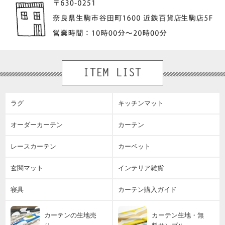
ラグ
キッチンマット
オーダーカーテン
カーテン
レースカーテン
カーペット
玄関マット
インテリア雑貨
寝具
カーテン購入ガイド
カーテンの生地売
カーテン生地・無