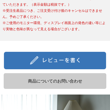
ていただきます。（表示金額は税抜です。）
※受注生産品につき、ご注文受け付け後のキャンセルはできませ
ん。予めご了承ください。
※ご使用のモニター環境、ディスプレイ画面上の発色の違い等によ
り実物と色味が異なって見える場合がございます。
商品についてのお問い合わせ