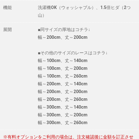
機能
洗濯機OK（ウォッシャブル）、1.5倍ヒダ（2つ
山）
展開
■同サイズの厚地はコチラ↓
幅～200cm、丈～200cm
■その他のサイズのレースはコチラ↓
幅～100cm、丈～140cm
幅～100cm、丈～200cm
幅～100cm、丈～260cm
幅～200cm、丈～140cm
幅～200cm、丈～200cm
幅～200cm、丈～260cm
幅～300cm、丈～140cm
幅～300cm、丈～200cm
幅～300cm、丈～260cm
※有料オプションをご利用の場合は、注文確認後に金額を訂正させ