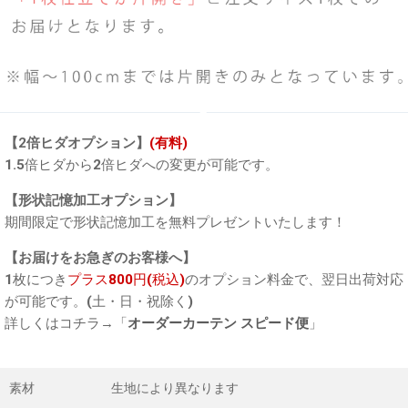
【2倍ヒダオプション】
(有料)
1.5倍ヒダから2倍ヒダへの変更が可能です。
【形状記憶加工オプション】
期間限定で形状記憶加工を無料プレゼントいたします！
【お届けをお急ぎのお客様へ】
1枚につき
プラス800円(税込)
のオプション料金で、翌日出荷対応
が可能です。(土・日・祝除く)
詳しくはコチラ→「
オーダーカーテン スピード便
」
素材
生地により異なります