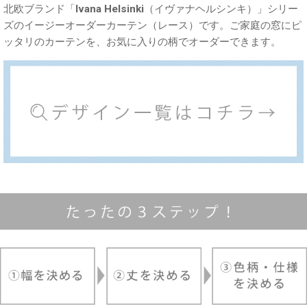
北欧ブランド「Ivana Helsinki（イヴァナヘルシンキ）」シリー
ズのイージーオーダーカーテン（レース）です。ご家庭の窓にピ
ッタリのカーテンを、お気に入りの柄でオーダーできます。