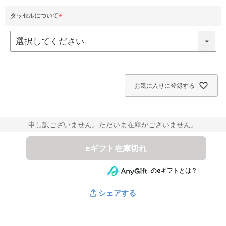
須
)
タッセルについて
(
必
須
)
お気に入りに登録する
申し訳ございません。ただいま在庫がございません。
eギフト在庫切れ
のeギフトとは？
シェアする