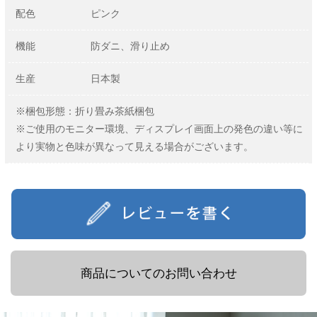
配色
ピンク
機能
防ダニ、滑り止め
生産
日本製
※梱包形態：折り畳み茶紙梱包
※ご使用のモニター環境、ディスプレイ画面上の発色の違い等に
より実物と色味が異なって見える場合がございます。
商品についてのお問い合わせ