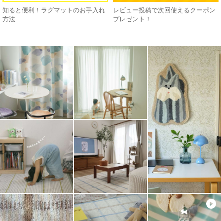
知ると便利！ラグマットのお手入れ
レビュー投稿で次回使えるクーポン
方法
プレゼント！