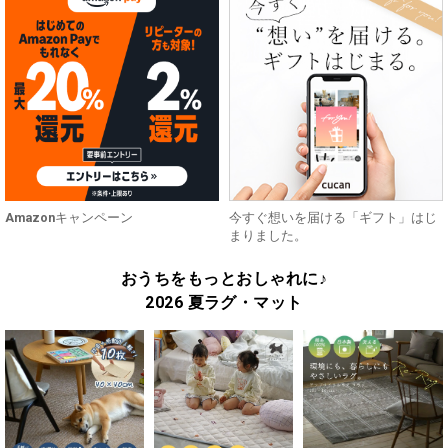
Amazonキャンペーン
今すぐ想いを届ける「ギフト」はじ
まりました。
おうちをもっとおしゃれに♪
2026 夏ラグ・マット