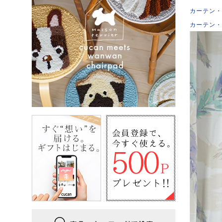
カーテン・
カーテン・