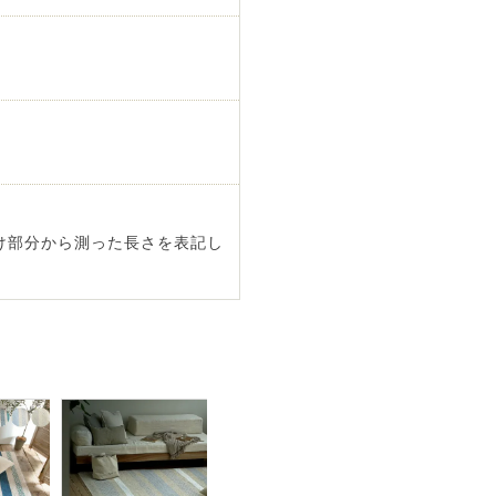
け部分から測った長さを表記し