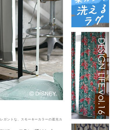
がエレガントな、スモーキーカラーの遮光カ