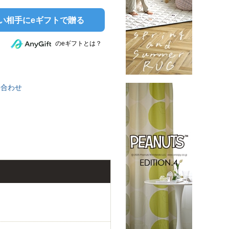
い相手にeギフトで贈る
のeギフトとは？
い合わせ