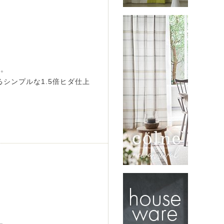
す。
シンプルな1.5倍ヒダ仕上