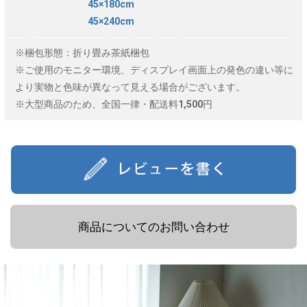
45×180cm
45×240cm
※梱包形態：折り畳み茶紙梱包
※ご使用のモニター環境、ディスプレイ画面上の発色の違い等に
より実物と色味が異なって見える場合がございます。
※大型商品のため、全国一律・配送料1,500円
商品についてのお問い合わせ