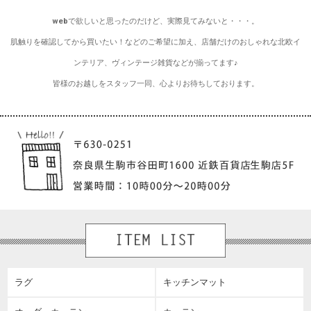
webで欲しいと思ったのだけど、実際見てみないと・・・。
肌触りを確認してから買いたい！などのご希望に加え、店舗だけのおしゃれな北欧イ
ンテリア、ヴィンテージ雑貨などが揃ってます♪
皆様のお越しをスタッフ一同、心よりお待ちしております。
ラグ
キッチンマット