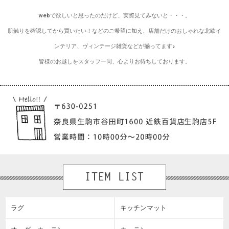
webで欲しいと思ったのだけど、実際見てみないと・・・。
肌触りを確認してから買いたい！などのご希望に加え、店舗だけのおしゃれな北欧イ
ンテリア、ヴィンテージ雑貨などが揃ってます♪
皆様のお越しをスタッフ一同、心よりお待ちしております。
ラグ
キッチンマット