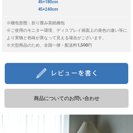
45×180cm
45×240cm
※梱包形態：折り畳み茶紙梱包
※ご使用のモニター環境、ディスプレイ画面上の発色の違い等に
より実物と色味が異なって見える場合がございます。
※大型商品のため、全国一律・配送料1,500円
商品についてのお問い合わせ