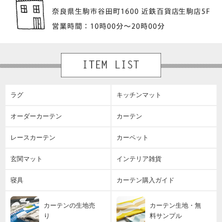
ラグ
キッチンマット
オーダーカーテン
カーテン
レースカーテン
カーペット
玄関マット
インテリア雑貨
寝具
カーテン購入ガイド
カーテンの生地売
カーテン生地・無
り
料サンプル