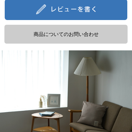
商品についてのお問い合わせ