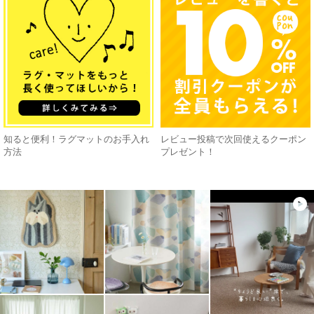
知ると便利！ラグマットのお手入れ
レビュー投稿で次回使えるクーポン
方法
プレゼント！