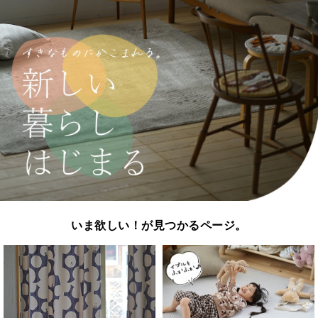
いま欲しい！が見つかるページ。