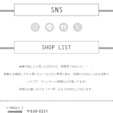
webで欲しいと思ったのだけど、実際見てみないと・・・。
肌触りを確認してから買いたい！などのご希望に加え、店舗だけのおしゃれな北欧イ
ンテリア、ヴィンテージ雑貨などが揃ってます♪
皆様のお越しをスタッフ一同、心よりお待ちしております。