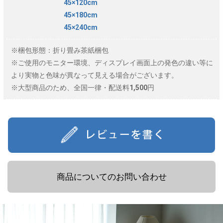
45×120cm
45×180cm
45×240cm
※梱包形態：折り畳み茶紙梱包
※ご使用のモニター環境、ディスプレイ画面上の発色の違い等に
より実物と色味が異なって見える場合がございます。
※大型商品のため、全国一律・配送料1,500円
商品についてのお問い合わせ