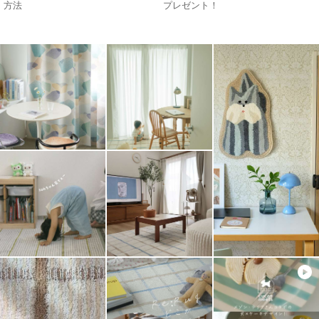
方法
プレゼント！