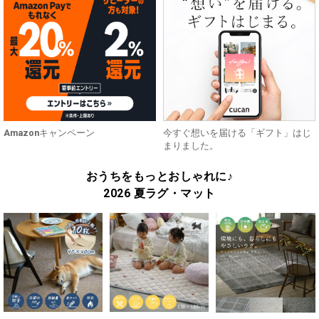
Amazonキャンペーン
今すぐ想いを届ける「ギフト」はじ
まりました。
おうちをもっとおしゃれに♪
2026 夏ラグ・マット