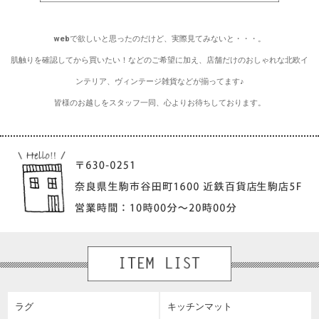
webで欲しいと思ったのだけど、実際見てみないと・・・。
肌触りを確認してから買いたい！などのご希望に加え、店舗だけのおしゃれな北欧イ
ンテリア、ヴィンテージ雑貨などが揃ってます♪
皆様のお越しをスタッフ一同、心よりお待ちしております。
ラグ
キッチンマット