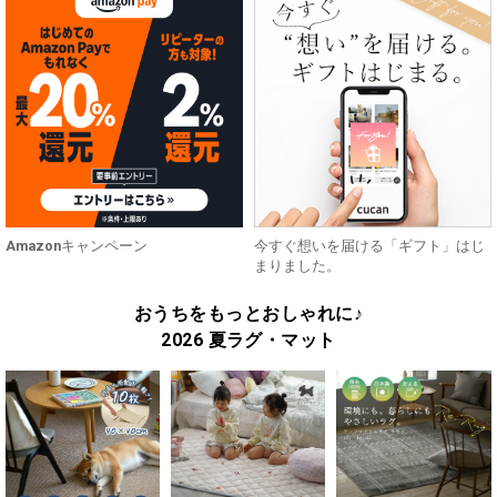
Amazonキャンペーン
今すぐ想いを届ける「ギフト」はじ
まりました。
おうちをもっとおしゃれに♪
2026 夏ラグ・マット