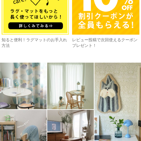
知ると便利！ラグマットのお手入れ
レビュー投稿で次回使えるクーポン
方法
プレゼント！