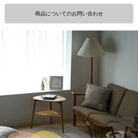
商品についてのお問い合わせ