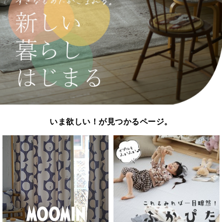
いま欲しい！が見つかるページ。