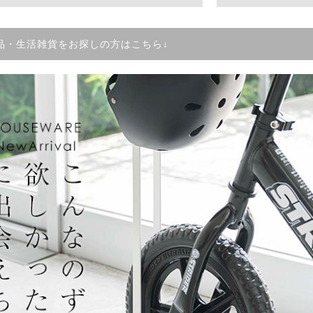
品・生活雑貨をお探しの方はこちら↓