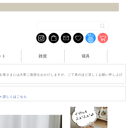
ット
雑貨
寝具
お客さまには大変ご迷惑をおかけしますが、ご了承のほど宜しくお願い申し上げ
>> 詳しくはこちら