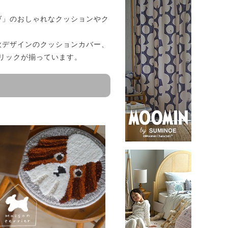
ドレーヴ」のおしゃれなクッションやク
北欧デザインのクッションカバー、
リックが揃っています。