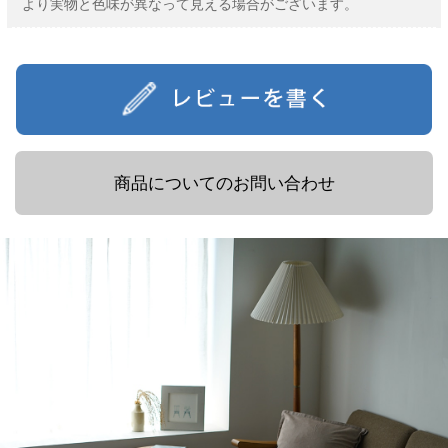
より実物と色味が異なって見える場合がございます。
商品についてのお問い合わせ