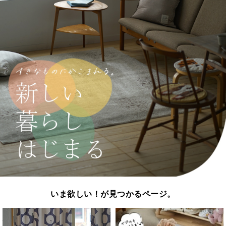
いま欲しい！が見つかるページ。