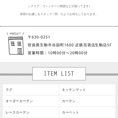
ンテリア、ヴィンテージ雑貨などが揃ってます♪
皆様のお越しをスタッフ一同、心よりお待ちしております。
ラグ
キッチンマット
オーダーカーテン
カーテン
レースカーテン
カーペット