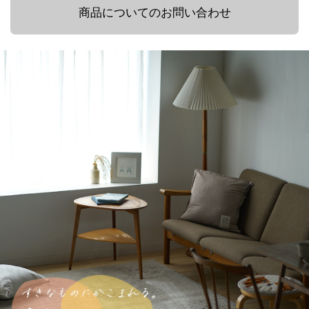
商品についてのお問い合わせ