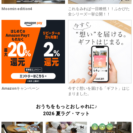
Moomin edition4
これをみれば一目瞭然！！ふかぴた
全シリーズ一挙公開！！
Amazonキャンペーン
今すぐ想いを届ける「ギフト」はじ
まりました。
おうちをもっとおしゃれに♪
2026 夏ラグ・マット