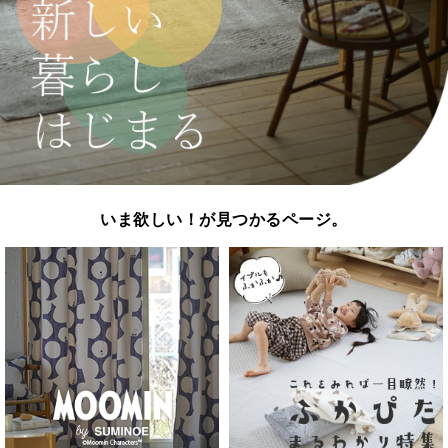
いま欲しい！が見つかるページ。