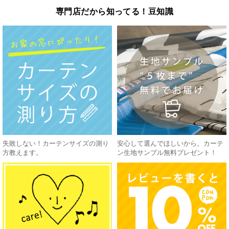
専門店だから知ってる！豆知識
失敗しない！カーテンサイズの測り
安心して選んでほしいから。カーテ
方教えます。
ン生地サンプル無料プレゼント！