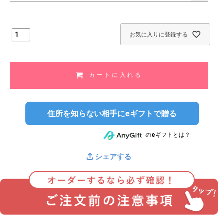
)
お気に入りに登録する
カートに入れる
住所を知らない相手にeギフトで贈る
のeギフトとは？
シェアする