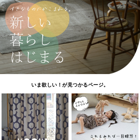
いま欲しい！が見つかるページ。