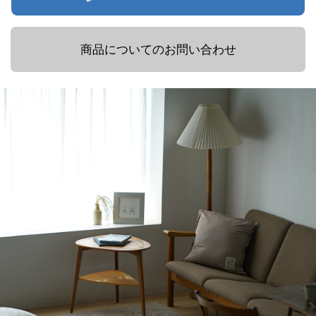
商品についてのお問い合わせ