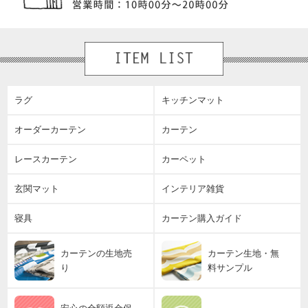
ラグ
キッチンマット
オーダーカーテン
カーテン
レースカーテン
カーペット
玄関マット
インテリア雑貨
寝具
カーテン購入ガイド
カーテンの生地売
カーテン生地・無
り
料サンプル