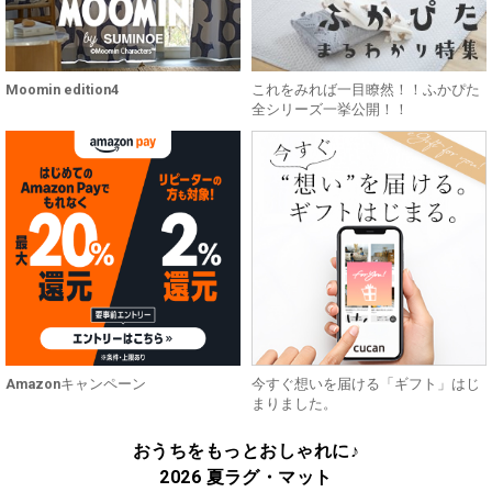
Moomin edition4
これをみれば一目瞭然！！ふかぴた
全シリーズ一挙公開！！
Amazonキャンペーン
今すぐ想いを届ける「ギフト」はじ
まりました。
おうちをもっとおしゃれに♪
2026 夏ラグ・マット