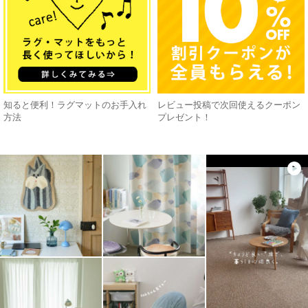
知ると便利！ラグマットのお手入れ
レビュー投稿で次回使えるクーポン
方法
プレゼント！