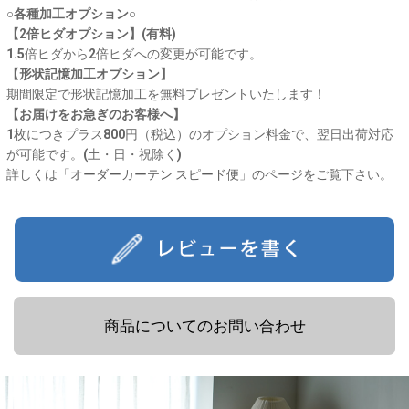
○各種加工オプション○
【2倍ヒダオプション】(有料)
1.5倍ヒダから2倍ヒダへの変更が可能です。
【形状記憶加工オプション】
期間限定で形状記憶加工を無料プレゼントいたします！
【お届けをお急ぎのお客様へ】
1枚につきプラス800円（税込）のオプション料金で、翌日出荷対応
が可能です。(土・日・祝除く)
詳しくは「
オーダーカーテン スピード便
」のページをご覧下さい。
商品についてのお問い合わせ