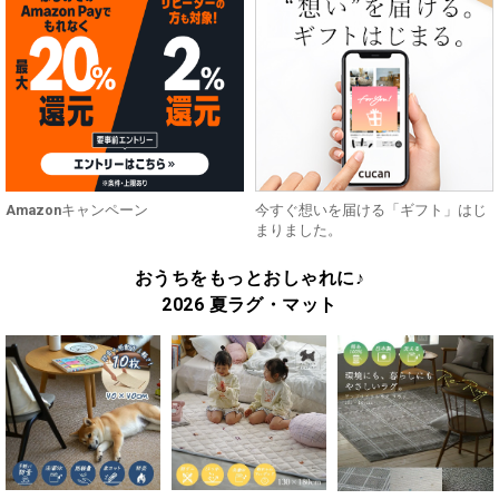
Amazonキャンペーン
今すぐ想いを届ける「ギフト」はじ
まりました。
おうちをもっとおしゃれに♪
2026 夏ラグ・マット