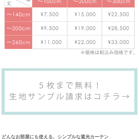
どんなお部屋にも使える、シンプルな遮光カーテン