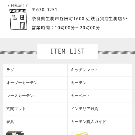
ラグ
キッチンマット
オーダーカーテン
カーテン
レースカーテン
カーペット
玄関マット
インテリア雑貨
寝具
カーテン購入ガイド