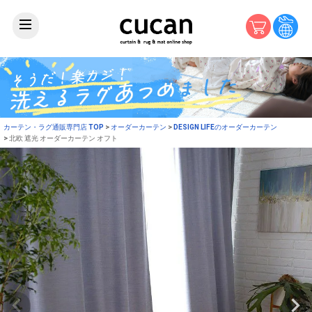
カーテン・ラグ通販専門店 TOP
オーダーカーテン
DESIGN LIFEのオーダーカーテン
北欧 遮光 オーダーカーテン オフト