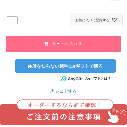
)
お気に入りに登録する
カートに入れる
住所を知らない相手にeギフトで贈る
のeギフトとは？
シェアする