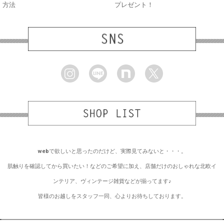
方法
プレゼント！
webで欲しいと思ったのだけど、実際見てみないと・・・。
肌触りを確認してから買いたい！などのご希望に加え、店舗だけのおしゃれな北欧イ
ンテリア、ヴィンテージ雑貨などが揃ってます♪
皆様のお越しをスタッフ一同、心よりお待ちしております。