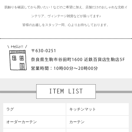
肌触りを確認してから買いたい！などのご希望に加え、店舗だけのおしゃれな北欧イ
ンテリア、ヴィンテージ雑貨などが揃ってます♪
皆様のお越しをスタッフ一同、心よりお待ちしております。
ラグ
キッチンマット
オーダーカーテン
カーテン