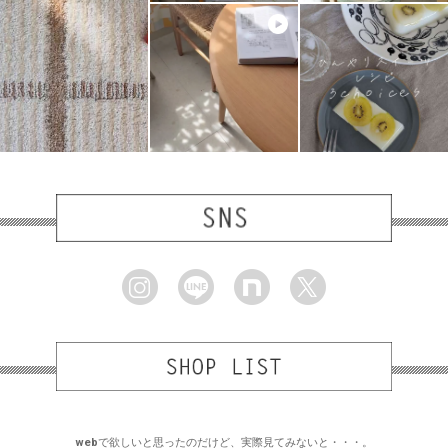
webで欲しいと思ったのだけど、実際見てみないと・・・。