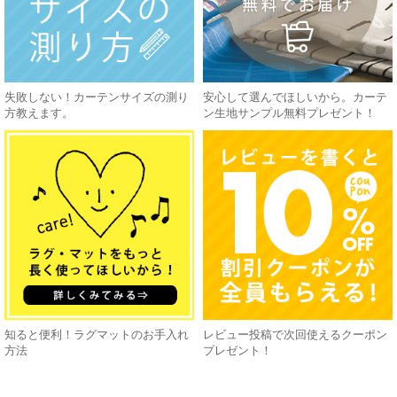
失敗しない！カーテンサイズの測り
安心して選んでほしいから。カーテ
方教えます。
ン生地サンプル無料プレゼント！
知ると便利！ラグマットのお手入れ
レビュー投稿で次回使えるクーポン
方法
プレゼント！