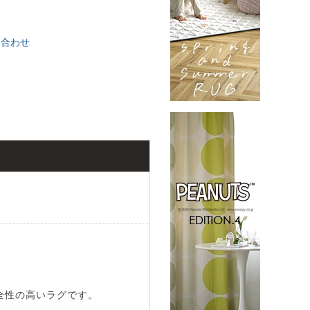
い合わせ
全性の高いラグです。