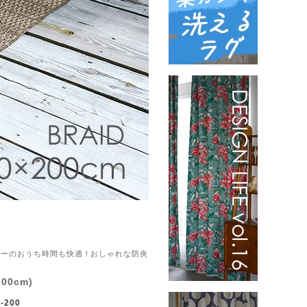
コニーのおうち時間も快適！おしゃれな防炎
00cm)
-200