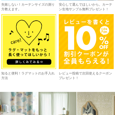
失敗しない！カーテンサイズの測り
安心して選んでほしいから。カーテ
方教えます。
ン生地サンプル無料プレゼント！
知ると便利！ラグマットのお手入れ
レビュー投稿で次回使えるクーポン
方法
プレゼント！