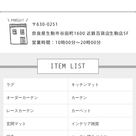
ラグ
キッチンマット
オーダーカーテン
カーテン
レースカーテン
カーペット
玄関マット
インテリア雑貨