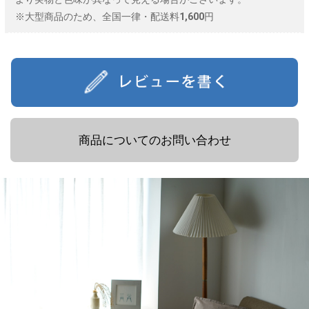
※大型商品のため、全国一律・配送料1,600円
商品についてのお問い合わせ