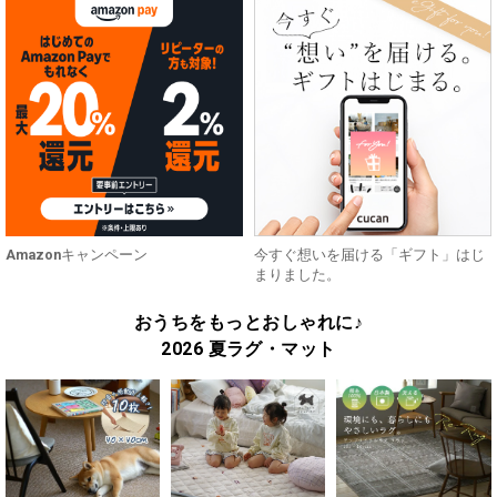
Amazonキャンペーン
今すぐ想いを届ける「ギフト」はじ
まりました。
おうちをもっとおしゃれに♪
2026 夏ラグ・マット