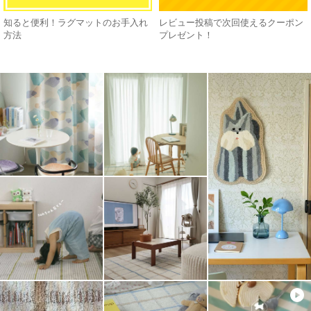
知ると便利！ラグマットのお手入れ
レビュー投稿で次回使えるクーポン
方法
プレゼント！