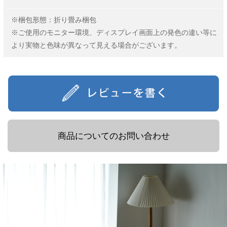
※梱包形態：折り畳み梱包
※ご使用のモニター環境、ディスプレイ画面上の発色の違い等に
より実物と色味が異なって見える場合がございます。
商品についてのお問い合わせ