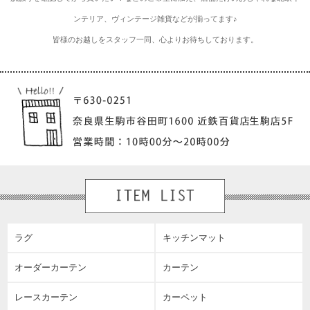
ンテリア、ヴィンテージ雑貨などが揃ってます♪
皆様のお越しをスタッフ一同、心よりお待ちしております。
ラグ
キッチンマット
オーダーカーテン
カーテン
レースカーテン
カーペット