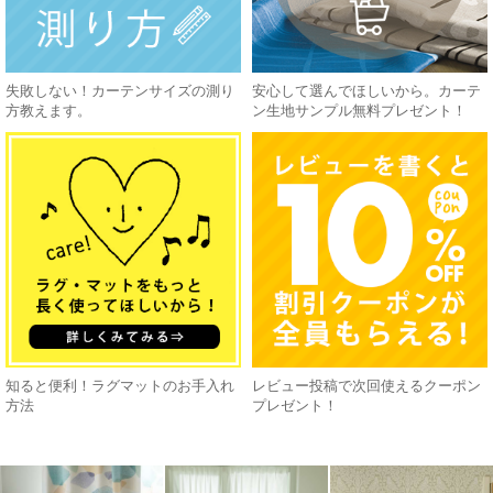
失敗しない！カーテンサイズの測り
安心して選んでほしいから。カーテ
方教えます。
ン生地サンプル無料プレゼント！
知ると便利！ラグマットのお手入れ
レビュー投稿で次回使えるクーポン
方法
プレゼント！