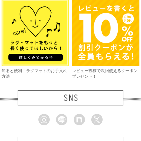
知ると便利！ラグマットのお手入れ
レビュー投稿で次回使えるクーポン
方法
プレゼント！