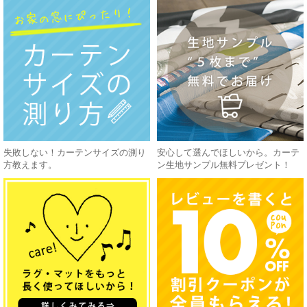
失敗しない！カーテンサイズの測り
安心して選んでほしいから。カーテ
方教えます。
ン生地サンプル無料プレゼント！