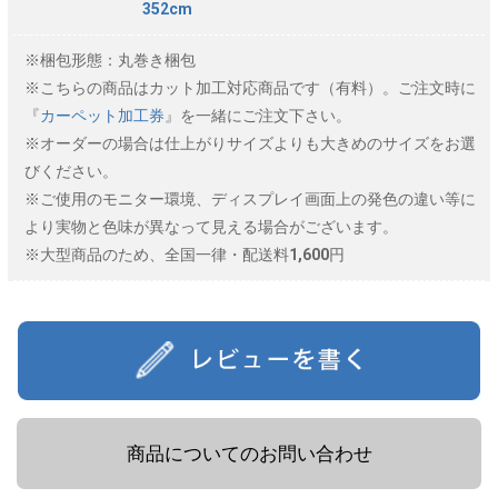
352cm
※梱包形態：丸巻き梱包
※こちらの商品はカット加工対応商品です（有料）。ご注文時に
『
カーペット加工券
』を一緒にご注文下さい。
※オーダーの場合は仕上がりサイズよりも大きめのサイズをお選
びください。
※ご使用のモニター環境、ディスプレイ画面上の発色の違い等に
より実物と色味が異なって見える場合がございます。
※大型商品のため、全国一律・配送料1,600円
商品についてのお問い合わせ