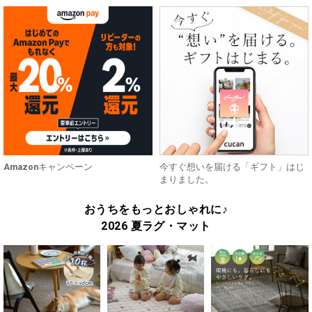
Amazonキャンペーン
今すぐ想いを届ける「ギフト」はじ
まりました。
おうちをもっとおしゃれに♪
2026 夏ラグ・マット