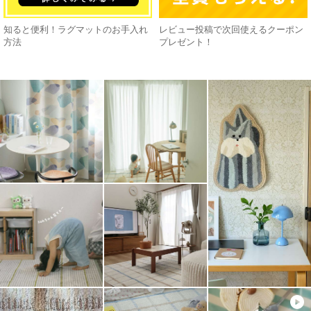
知ると便利！ラグマットのお手入れ
レビュー投稿で次回使えるクーポン
方法
プレゼント！