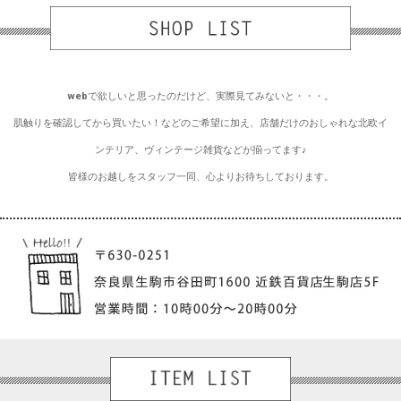
webで欲しいと思ったのだけど、実際見てみないと・・・。
肌触りを確認してから買いたい！などのご希望に加え、店舗だけのおしゃれな北欧イ
ンテリア、ヴィンテージ雑貨などが揃ってます♪
皆様のお越しをスタッフ一同、心よりお待ちしております。