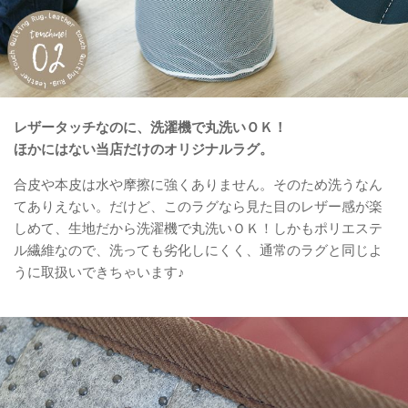
レザータッチなのに、洗濯機で丸洗いＯＫ！
ほかにはない当店だけのオリジナルラグ。
合皮や本皮は水や摩擦に強くありません。そのため洗うなん
てありえない。だけど、このラグなら見た目のレザー感が楽
しめて、生地だから洗濯機で丸洗いＯＫ！しかもポリエステ
ル繊維なので、洗っても劣化しにくく、通常のラグと同じよ
うに取扱いできちゃいます♪