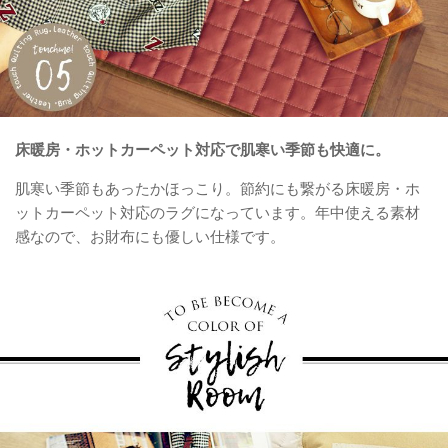
床暖房・ホットカーペット対応で肌寒い季節も快適に。
肌寒い季節もあったかほっこり。節約にも繋がる床暖房・ホ
ットカーペット対応のラグになっています。年中使える素材
感なので、お財布にも優しい仕様です。