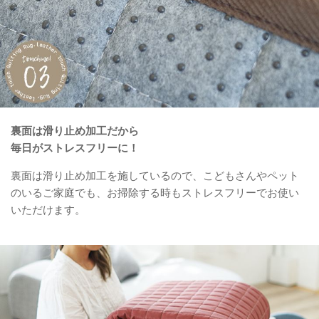
裏面は滑り止め加工だから
毎日がストレスフリーに！
裏面は滑り止め加工を施しているので、こどもさんやペット
のいるご家庭でも、お掃除する時もストレスフリーでお使い
いただけます。