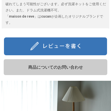
破れてしまう可能性がございます。必ず洗濯ネットをご使用くだ
さい。また、ドラム式洗濯機不可。
「maison de reve」はcucanが企画したオリジナルブランドで
す。
商品についてのお問い合わせ