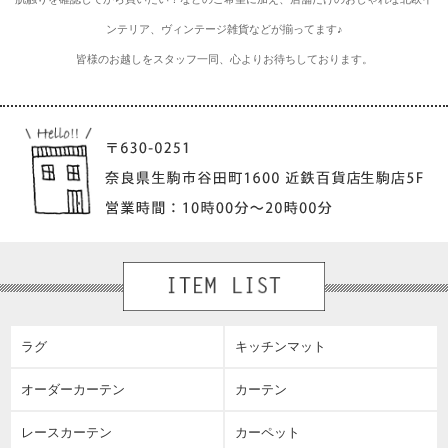
ンテリア、ヴィンテージ雑貨などが揃ってます♪
皆様のお越しをスタッフ一同、心よりお待ちしております。
ラグ
キッチンマット
オーダーカーテン
カーテン
レースカーテン
カーペット