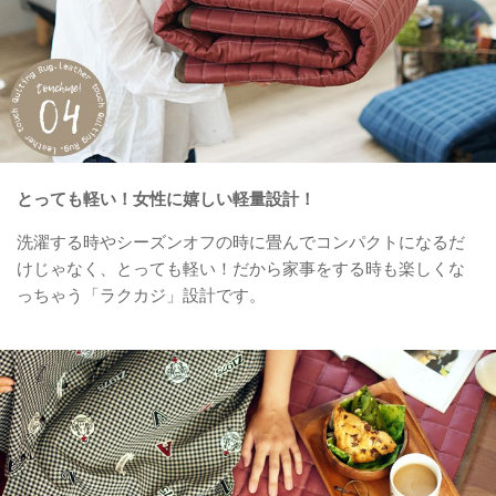
とっても軽い！女性に嬉しい軽量設計！
洗濯する時やシーズンオフの時に畳んでコンパクトになるだ
けじゃなく、とっても軽い！だから家事をする時も楽しくな
っちゃう「ラクカジ」設計です。