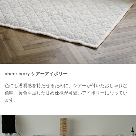
sheer ivory シアーアイボリー
色にも透明感を持たせるために、シアーが付いたおしゃれな
色味。黄色を足した甘め仕様が可愛いアイボリーになってい
ます。