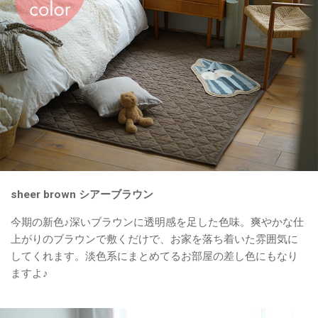
sheer brown シアーブラウン
今期の新色♪深いブラウンに透明感を足した色味。爽やかな仕
上がりのブラウンで敷くだけで、お家を落ち着いた雰囲気に
してくれます。淡色系にまとめてるお部屋の差し色にもなり
ますよ♪