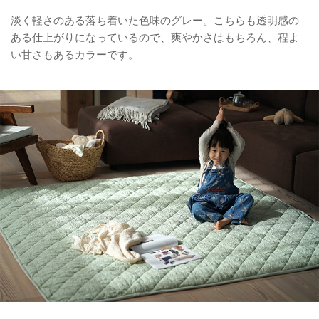
淡く軽さのある落ち着いた色味のグレー。こちらも透明感の
ある仕上がりになっているので、爽やかさはもちろん、程よ
い甘さもあるカラーです。