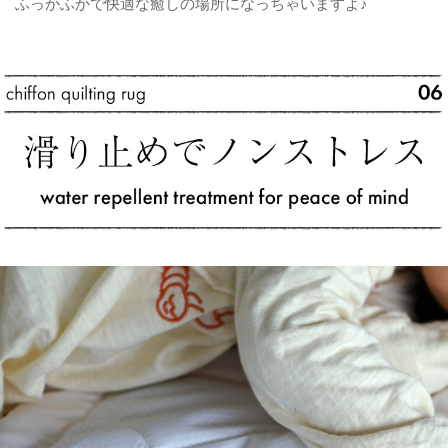
ふっかふかで快適な癒しの場所になっちゃいますよ♪