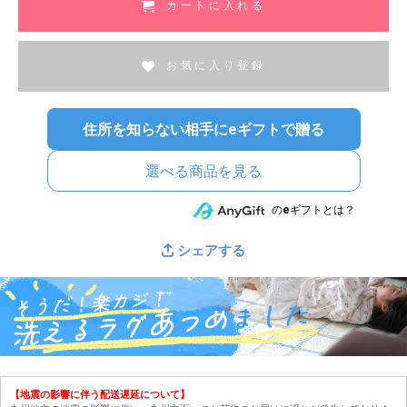
カートに入れる
お気に入り登録
住所を知らない相手にeギフトで贈る
選べる商品を見る
のeギフトとは？
シェアする
【地震の影響に伴う配送遅延について】