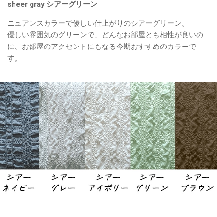
sheer gray シアーグリーン
ニュアンスカラーで優しい仕上がりのシアーグリーン。
優しい雰囲気のグリーンで、どんなお部屋とも相性が良いの
に、お部屋のアクセントにもなる今期おすすめのカラーで
す。