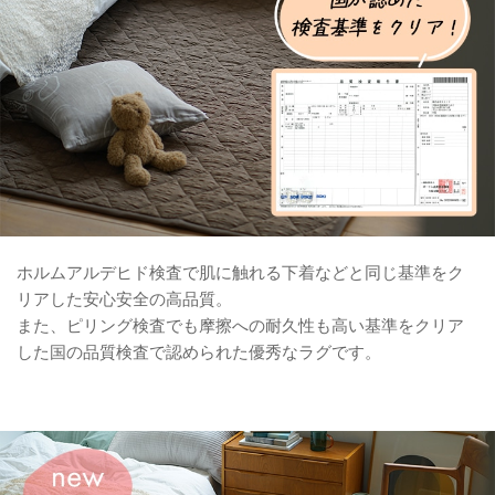
ホルムアルデヒド検査で肌に触れる下着などと同じ基準をク
リアした安心安全の高品質。
また、ピリング検査でも摩擦への耐久性も高い基準をクリア
した国の品質検査で認められた優秀なラグです。