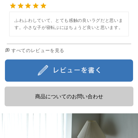
ふわふわしていて、とても感触の良いラグだと思いま
す。小さな子が寝転ぶにはちょうど良いと思います。
すべてのレビューを見る
商品についてのお問い合わせ