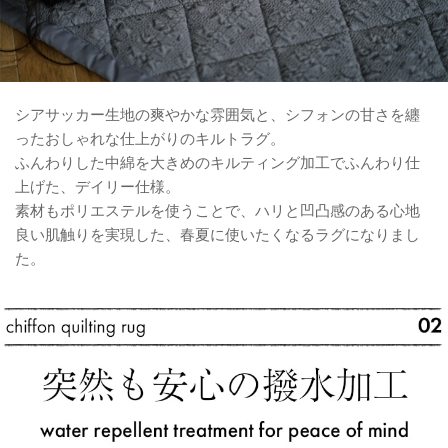
シアサッカー生地の爽やかな雰囲気と、シフォンの甘さを纏
ったおしゃれな仕上がりのキルトラグ。
ふんわりした中綿を大きめのキルティング加工でふんわり仕
上げた、デイリー仕様。
素材もポリエステルを使うことで、ハリと凹凸感のある心地
良い肌触りを実現した、春夏に使いたくなるラグになりまし
た。