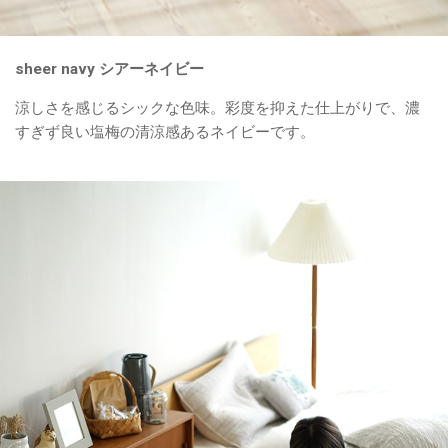
sheer navy シアーネイビー
涼しさを感じるシックな色味。彩度を抑えた仕上がりで、濃
すぎず良い塩梅の清涼感あるネイビーです。