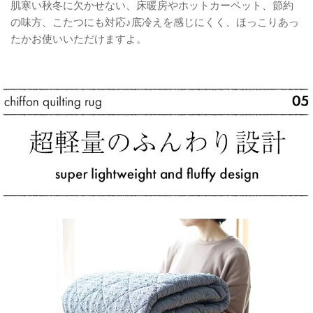
肌寒い秋冬に欠かせない、床暖房やホットカーペット、節約
の味方、こたつにも対応♪底冷えを感じにくく、ほっこりあっ
たかお使いいただけますよ。