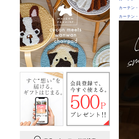
カーテン・
カーテン・