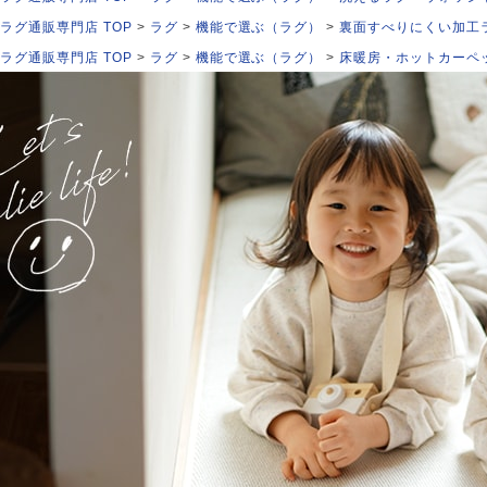
ラグ通販専門店 TOP
ラグ
機能で選ぶ（ラグ）
裏面すべりにくい加工
ラグ通販専門店 TOP
ラグ
機能で選ぶ（ラグ）
床暖房・ホットカーペ