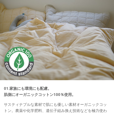
01.家族にも環境にも配慮。
肌側にオーガニックコットン100％使用。
サスティナブルな素材で肌にも優しい素材オーガニックコッ
トン。農薬や化学肥料、遺伝子組み換え技術などを極力使わ