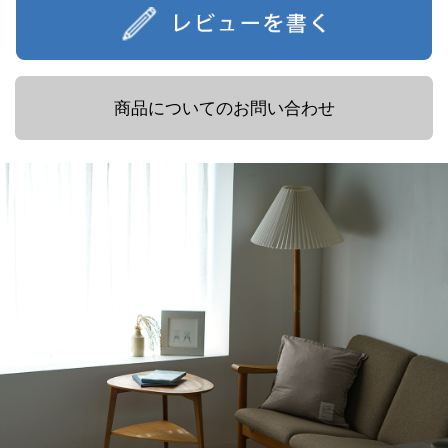
商品についてのお問い合わせ