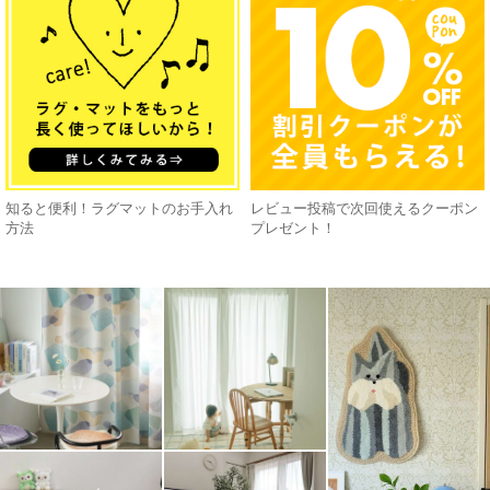
知ると便利！ラグマットのお手入れ
レビュー投稿で次回使えるクーポン
方法
プレゼント！