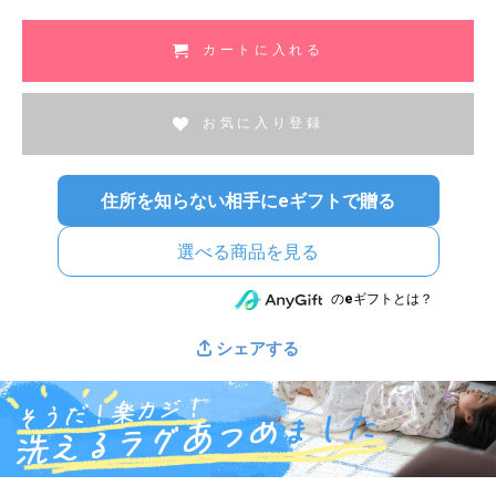
カートに入れる
お気に入り登録
住所を知らない相手にeギフトで贈る
選べる商品を見る
のeギフトとは？
シェアする