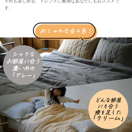
ゃれも楽しめる、トレンドに敏感なあなたにもおススメで
す。