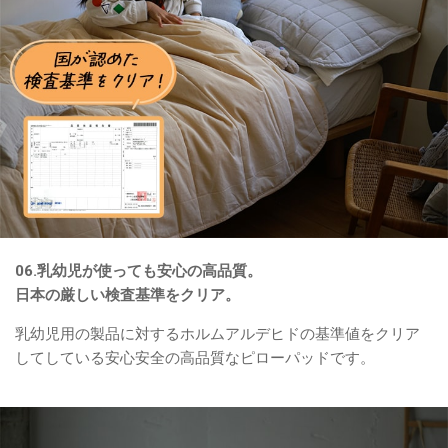
06.乳幼児が使っても安心の高品質。
日本の厳しい検査基準をクリア。
乳幼児用の製品に対するホルムアルデヒドの基準値をクリア
してしている安心安全の高品質なピローパッドです。