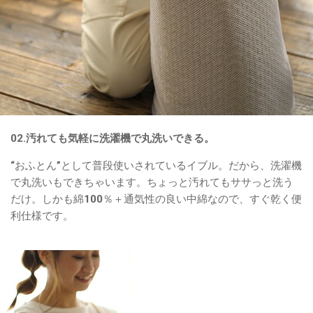
02.汚れても気軽に洗濯機で丸洗いできる。
“おふとん”として普段使いされているイブル。だから、洗濯機
で丸洗いもできちゃいます。ちょっと汚れてもササっと洗う
だけ。しかも綿100％＋通気性の良い中綿なので、すぐ乾く便
利仕様です。