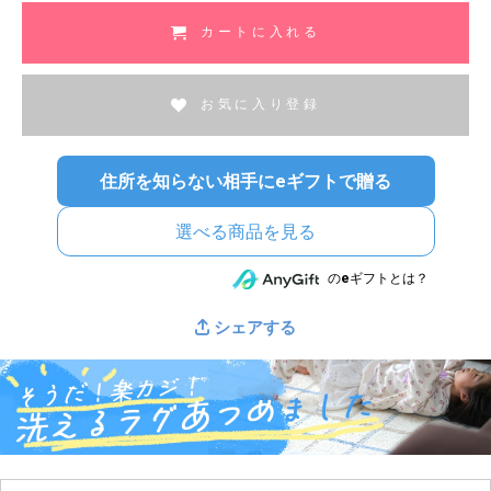
カートに入れる
お気に入り登録
住所を知らない相手にeギフトで贈る
選べる商品を見る
のeギフトとは？
シェアする