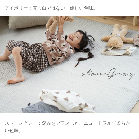
アイボリー：真っ白ではない、優しい色味。
ストーングレー：深みをプラスした、ニュートラルで柔らか
い色味。