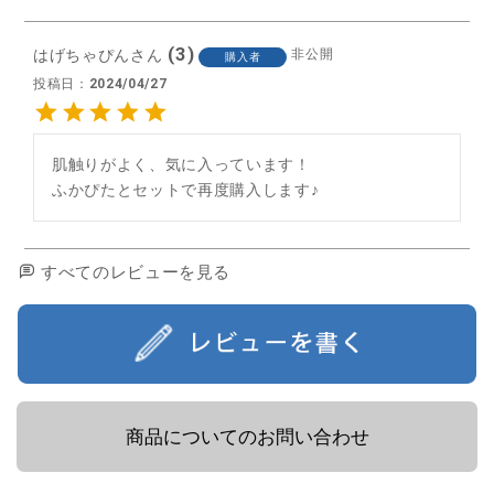
3
はげちゃぴん
非公開
購入者
投稿日
2024/04/27
肌触りがよく、気に入っています！

ふかぴたとセットで再度購入します♪
すべてのレビューを見る
商品についてのお問い合わせ