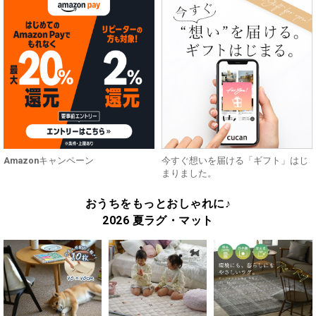
Amazonキャンペーン
今すぐ想いを届ける「ギフト」はじ
まりました。
おうちをもっとおしゃれに♪
2026 夏ラグ・マット