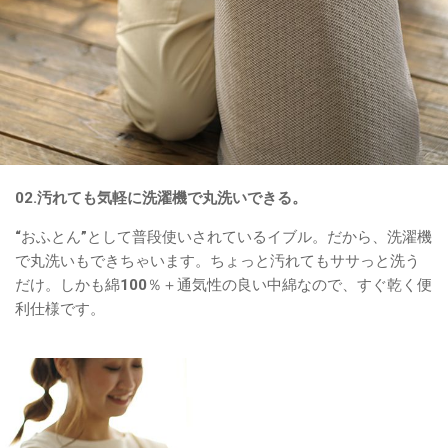
02.汚れても気軽に洗濯機で丸洗いできる。
“おふとん”として普段使いされているイブル。だから、洗濯機
で丸洗いもできちゃいます。ちょっと汚れてもササっと洗う
だけ。しかも綿100％＋通気性の良い中綿なので、すぐ乾く便
利仕様です。