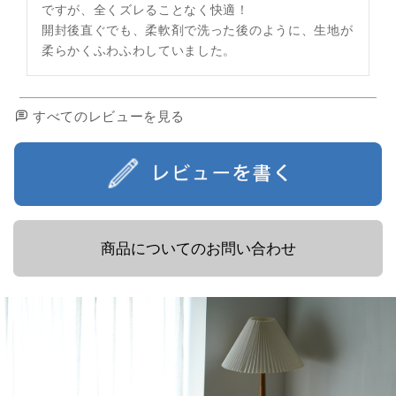
ですが、全くズレることなく快適！

開封後直ぐでも、柔軟剤で洗った後のように、生地が
柔らかくふわふわしていました。
すべてのレビューを見る
商品についてのお問い合わせ