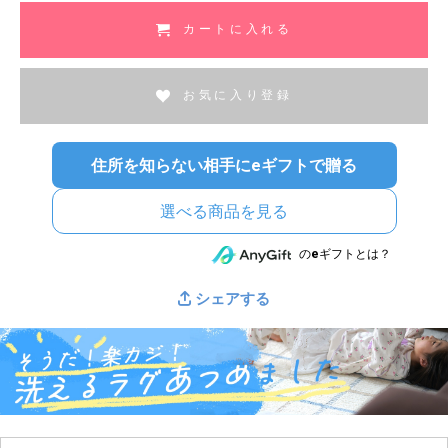
カートに入れる
お気に入り登録
住所を知らない相手にeギフトで贈る
選べる商品を見る
のeギフトとは？
シェアする