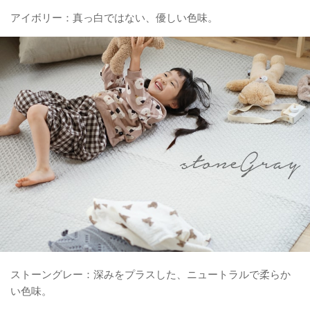
アイボリー：真っ白ではない、優しい色味。
ストーングレー：深みをプラスした、ニュートラルで柔らか
い色味。