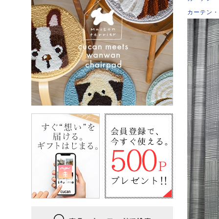
カーテン・