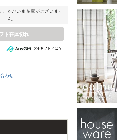
ん。ただいま在庫がございませ
ん。
ギフト在庫切れ
のeギフトとは？
い合わせ