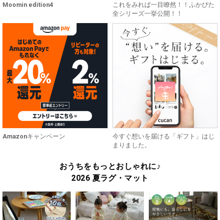
Moomin edition4
これをみれば一目瞭然！！ふかぴた
全シリーズ一挙公開！！
Amazonキャンペーン
今すぐ想いを届ける「ギフト」はじ
まりました。
おうちをもっとおしゃれに♪
2026 夏ラグ・マット