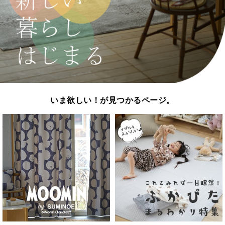
いま欲しい！が見つかるページ。