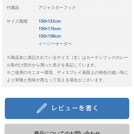
付属品
アジャスターフック
サイズ展開
100×133cm
100×176cm
100×198cm
イージーオーダー
※商品名に表記されているサイズ（丈）はカーテンフックのレー
ル取付け部分から測った長さを表記しています。
※ご使用のモニター環境、ディスプレイ画面上の発色の違い等に
より実物と色味が異なって見える場合がございます。
商品についてのお問い合わせ