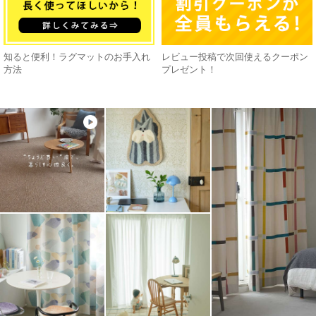
知ると便利！ラグマットのお手入れ
レビュー投稿で次回使えるクーポン
方法
プレゼント！