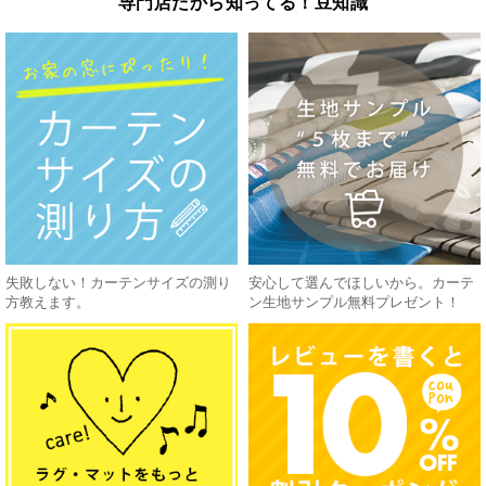
専門店だから知ってる！豆知識
失敗しない！カーテンサイズの測り
安心して選んでほしいから。カーテ
方教えます。
ン生地サンプル無料プレゼント！