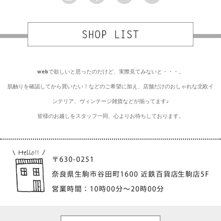
webで欲しいと思ったのだけど、実際見てみないと・・・。
肌触りを確認してから買いたい！などのご希望に加え、店舗だけのおしゃれな北欧イ
ンテリア、ヴィンテージ雑貨などが揃ってます♪
皆様のお越しをスタッフ一同、心よりお待ちしております。