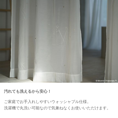
汚れても洗えるから安心！
ご家庭でお手入れしやすいウォッシャブル仕様。
洗濯機で丸洗い可能なので気兼ねなくお使いいただけます。