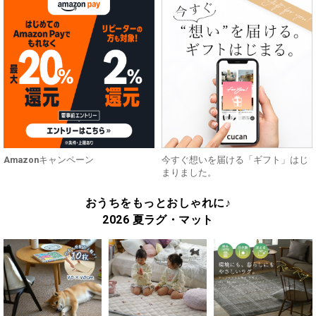
Amazonキャンペーン
今すぐ想いを届ける「ギフト」はじ
まりました。
おうちをもっとおしゃれに♪
2026 夏ラグ・マット