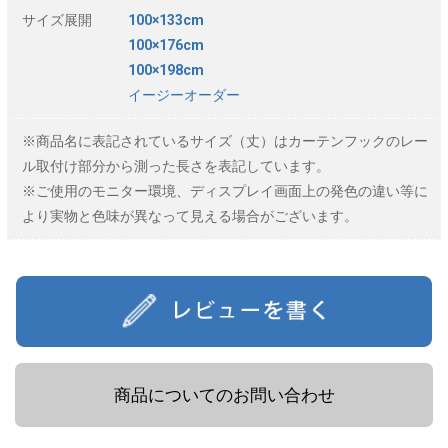
サイズ展開
100×133cm
100×176cm
100×198cm
イージーオーダー
※商品名に表記されているサイズ（丈）はカーテンフックのレー
ル取付け部分から測った長さを表記しています。
※ご使用のモニター環境、ディスプレイ画面上の発色の違い等に
より実物と色味が異なって見える場合がございます。
商品についてのお問い合わせ