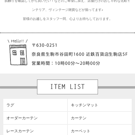
肌触りを確認してから買いたい！などのご希望に加え、店舗だけのおしゃれな北欧イ
ンテリア、ヴィンテージ雑貨などが揃ってます♪
皆様のお越しをスタッフ一同、心よりお待ちしております。
ラグ
キッチンマット
オーダーカーテン
カーテン
レースカーテン
カーペット