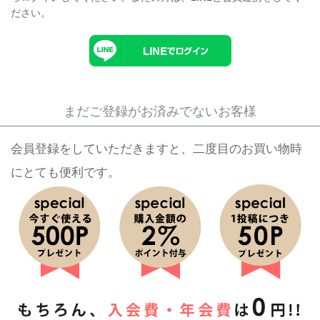
ださい。
まだご登録がお済みでないお客様
会員登録をしていただきますと、二度目のお買い物時
にとても便利です。