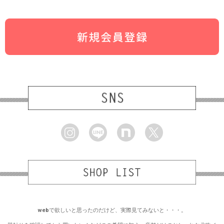
webで欲しいと思ったのだけど、実際見てみないと・・・。