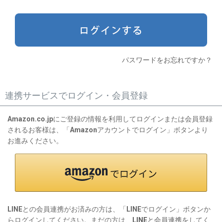
)
パスワードをお忘れですか？
連携サービスでログイン・会員登録
Amazon.co.jpにご登録の情報を利用してログインまたは会員登録
されるお客様は、「Amazonアカウントでログイン」ボタンより
お進みください。
LINEとの会員連携がお済みの方は、「LINEでログイン」ボタンか
らログインしてください。まだの方は、
LINEと会員連携
をしてく