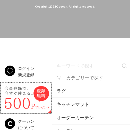
Copyright 2022©cucan. All rights reserved.
ログイン
新規登録
▽ カテゴリーで探す
ラグ
キッチンマット
オーダーカーテン
クーカン
について