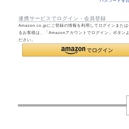
パスワードを
連携サービスでログイン・会員登録
Amazon.co.jpにご登録の情報を利用してログインまた
るお客様は、「Amazonアカウントでログイン」ボタン
ださい。