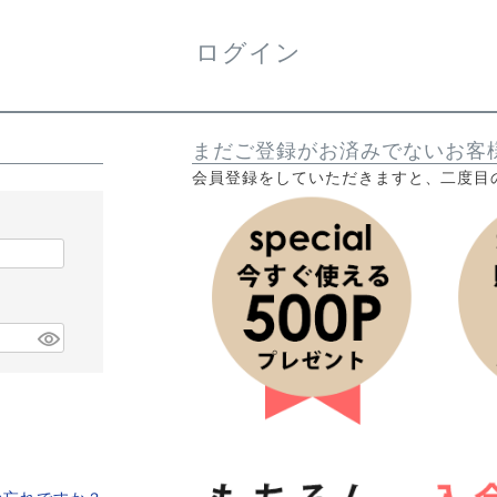
ログイン
まだご登録がお済みでないお客
会員登録をしていただきますと、二度目