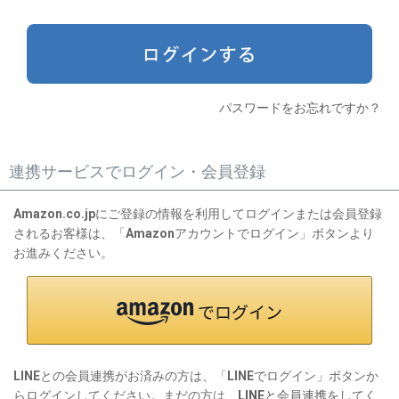
)
パスワードをお忘れですか？
連携サービスでログイン・会員登録
Amazon.co.jpにご登録の情報を利用してログインまたは会員登録
されるお客様は、「Amazonアカウントでログイン」ボタンより
お進みください。
LINEとの会員連携がお済みの方は、「LINEでログイン」ボタンか
らログインしてください。まだの方は、
LINEと会員連携
をしてく