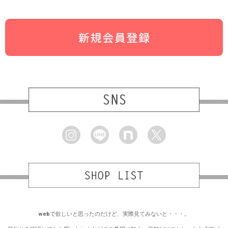
webで欲しいと思ったのだけど、実際見てみないと・・・。