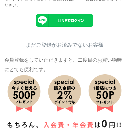
ださい。
まだご登録がお済みでないお客様
会員登録をしていただきますと、二度目のお買い物時
にとても便利です。