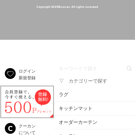
Copyright 2022©cucan. All rights reserved.
ログイン
新規登録
▽ カテゴリーで探す
ラグ
キッチンマット
オーダーカーテン
クーカン
について