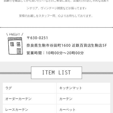
肌触りを確認してから買いたい！などのご希望に加え、店舗だけのおしゃれな北欧イ
ンテリア、ヴィンテージ雑貨などが揃ってます♪
皆様のお越しをスタッフ一同、心よりお待ちしております。
ラグ
キッチンマット
オーダーカーテン
カーテン
レースカーテン
カーペット